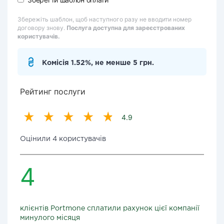
Збережіть шаблон, щоб наступного разу не вводити номер
договору знову.
Послуга доступна для зареєстрованих
користувачів.
Комісія 1.52%, не менше 5 грн.
Рейтинг послуги
4.9
Оцінили 4 користувачів
4
клієнтів Portmone сплатили рахунок цієї компанії
минулого місяця