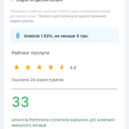
Збережіть шаблон, щоб наступного разу не вводити номер
договору знову.
Послуга доступна для зареєстрованих
користувачів.
Комісія 1.52%, не менше 5 грн.
Рейтинг послуги
4.6
Оцінили 24 користувачів
33
клієнтів Portmone сплатили рахунок цієї компанії
минулого місяця