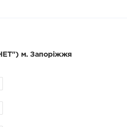
ЕТ") м. Запоріжжя