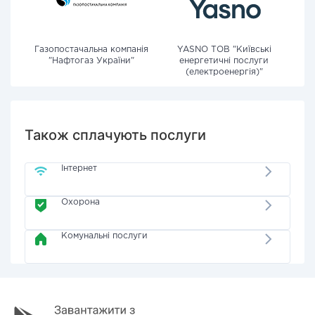
Газопостачальна компанія
YASNO ТОВ "Київські
"Нафтогаз України"
енергетичні послуги
(електроенергія)"
Також сплачують послуги
Інтернет
Охорона
Комунальні послуги