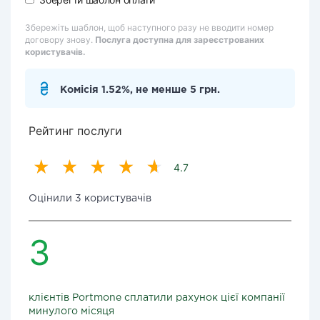
Збережіть шаблон, щоб наступного разу не вводити номер
договору знову.
Послуга доступна для зареєстрованих
користувачів.
Комісія 1.52%, не менше 5 грн.
Рейтинг послуги
4.7
Оцінили 3 користувачів
3
клієнтів Portmone сплатили рахунок цієї компанії
минулого місяця