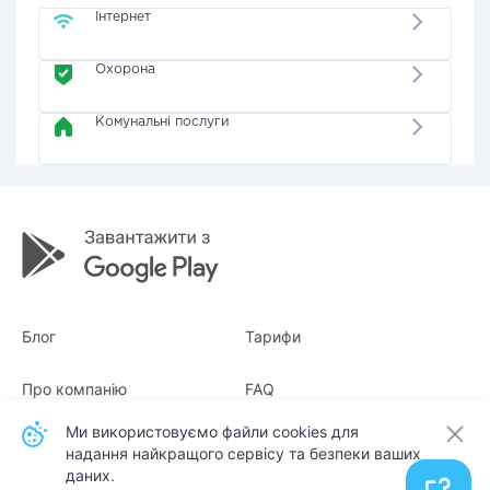
Інтернет
Охорона
Комунальні послуги
Блог
Тарифи
Про компанію
FAQ
Ми використовуємо файли cookies для
Квитанції
Для бізнесу
надання найкращого сервісу та безпеки ваших
даних.