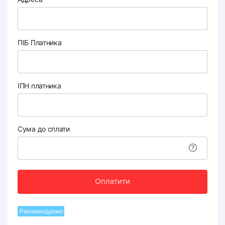
ПІБ Платника
ІПН платника
Сума до сплати
Оплатити
Рекомендуємо