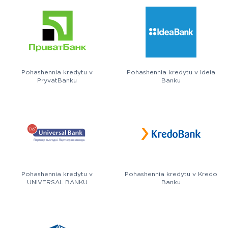
Pohashennia kredytu v
Pohashennia kredytu v Ideia
PryvatBanku
Banku
Pohashennia kredytu v
Pohashennia kredytu v Kredo
UNIVERSAL BANKU
Banku