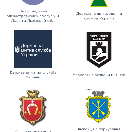
Центр надання
Державна прикордонна
адміністративних послуг у м.
служба України
Львів та Львівській обл.
Державна митна служба
Управління безпеки м. Львів
України
Інспекція з паркування
Муніципальна варта