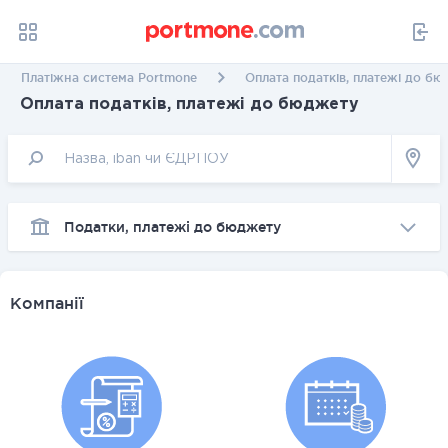
Платіжна система Portmone
Оплата податків, платежі до б
Оплата податків, платежі до бюджету
Податки, платежі до бюджету
Компанії