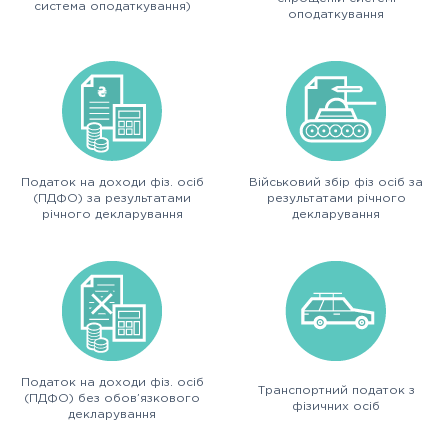
система оподаткування)
оподаткування
Податок на доходи фіз. осіб
Військовий збір фіз осіб за
(ПДФО) за результатами
результатами річного
річного декларування
декларування
Податок на доходи фіз. осіб
Транспортний податок з
(ПДФО) без обов’язкового
фізичних осіб
декларування