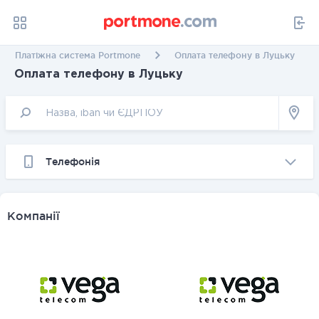
Платіжна система Portmone
Оплата телефону в Луцьку
Оплата телефону в Луцьку
Телефонія
Компанії