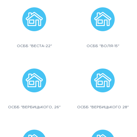
ОСББ "ВЕСТА-22"
ОСББ "ВОЛЯ-15"
ОСББ "ВЕРБИЦЬКОГО, 26"
ОСББ "ВЕРБИЦЬКОГО 28"