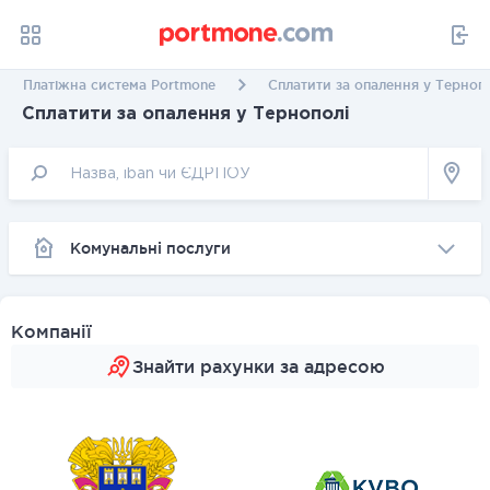
Платіжна система Portmone
Сплатити за опалення у Терноп
Сплатити за опалення у Тернополі
Комунальні послуги
Компанії
Знайти рахунки за адресою