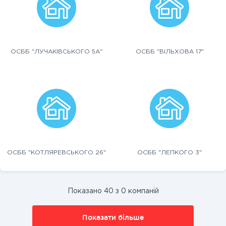
ОСББ "ЛУЧАКІВСЬКОГО 5А"
ОСББ "ВІЛЬХОВА 17"
ОСББ "КОТЛЯРЕВСЬКОГО 26"
ОСББ "ЛЕПКОГО 3"
Показано 40 з 0 компаній
Показати більше