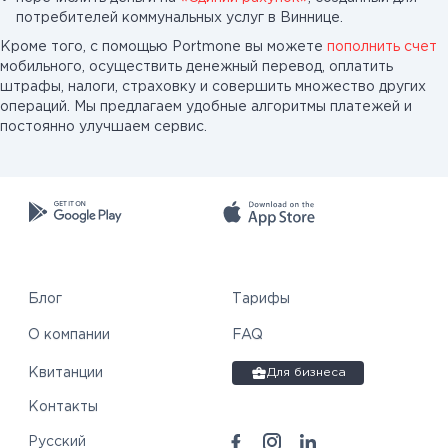
потребителей коммунальных услуг в Виннице.
Кроме того, с помощью Portmone вы можете
пополнить счет
мобильного, осуществить денежный перевод, оплатить
штрафы, налоги, страховку и совершить множество других
операций. Мы предлагаем удобные алгоритмы платежей и
постоянно улучшаем сервис.
Блог
Тарифы
О компании
FAQ
Квитанции
Для бизнеса
Контакты
Русский