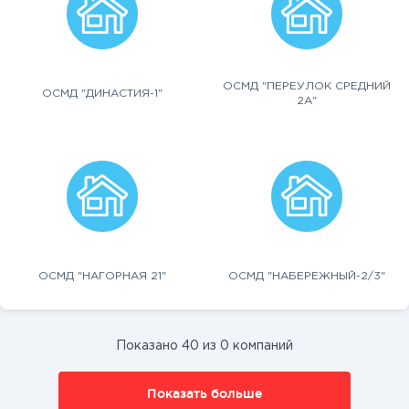
ОСМД "ПЕРЕУЛОК СРЕДНИЙ
ОСМД "ДИНАСТИЯ-1"
2А"
ОСМД "НАГОРНАЯ 21"
ОСМД "НАБЕРЕЖНЫЙ-2/3"
Показано 40 из 0 компаний
Показать больше