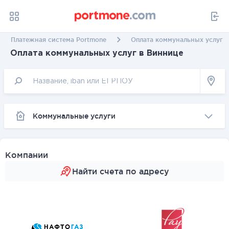
Платежная система Portmone
Оплата коммунальных услуг 
Оплата коммунальных услуг в Виннице
Коммунальные услуги
Компании
Найти счета по адресу