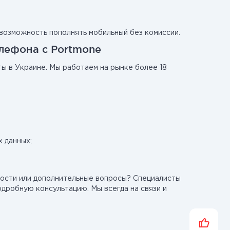
 возможность пополнять мобильный без комиссии.
лефона с Portmone
ы в Украине. Мы работаем на рынке более 18
 данных;
ности или дополнительные вопросы? Специалисты
дробную консультацию. Мы всегда на связи и