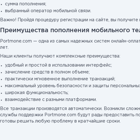
сумма пополнения;
выбранный оператор мобильной связи.
Важно! Пройдя процедуру регистрации на сайте, вы получите
Преимущества пополнения мобильного те
Portmone.com — одна из самых надежных систем онлайн-оплат
лет.
Наши клиенты получают комплексные преимущества:
удобный и простой в использовании интерфейс;
зачисление средств в полном объеме;
практически мгновенное выполнение транзакций;
максимальный уровень безопасности и защиты персональных
широкая функциональность;
взаимодействие с разными платформами.
Все транзакции производятся автоматически. Возникли слож
службы поддержки Portmone.com будут рады предоставить по
готовы решить любую проблему в кратчайшие сроки.