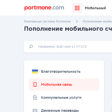
Мобильный
Платежная система Portmone
Пополнение мобил
Пополнение мобильного сч
Благотворительность
Мобильная связь
Коммунальные услуги
Денежные переводы