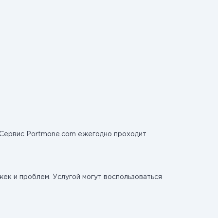
 Сервис Portmone.com ежегодно проходит
жек и проблем. Услугой могут воспользоваться