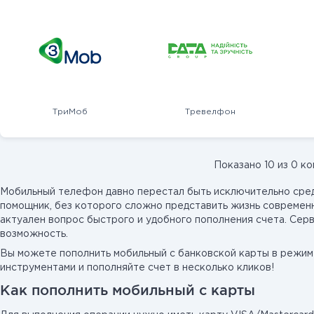
ТриМоб
Тревелфон
Показано 10 из 0 к
Мобильный телефон давно перестал быть исключительно сред
помощник, без которого сложно представить жизнь современн
актуален вопрос быстрого и удобного пополнения счета. Се
возможность.
Вы можете пополнить мобильный с банковской карты в режим
инструментами и пополняйте счет в несколько кликов!
Как пополнить мобильный с карты