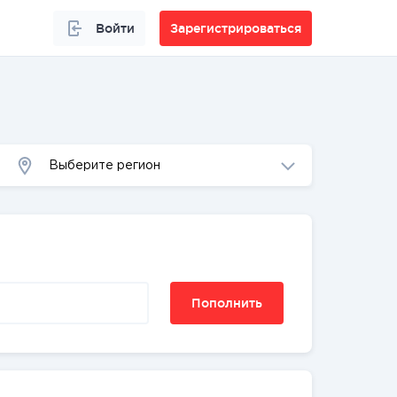
Войти
Зарегистрироваться
Выберите регион
Пополнить