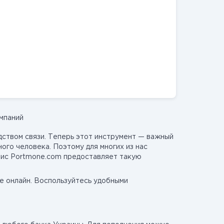
омпаний
ством связи. Теперь этот инструмент — важный
ого человека. Поэтому для многих из нас
рвис Portmone.com предоставляет такую
е онлайн. Воспользуйтесь удобными