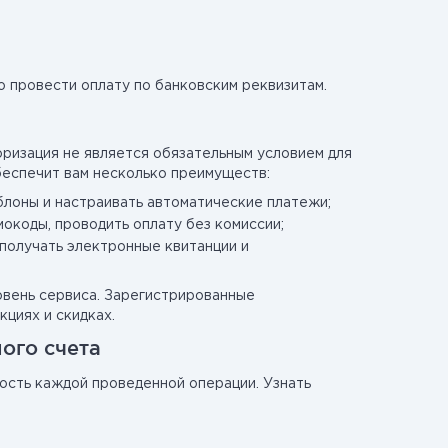
 провести оплату по банковским реквизитам.
ризация не является обязательным условием для
беспечит вам несколько преимуществ:
блоны и настраивать автоматические платежи;
окоды, проводить оплату без комиссии;
получать электронные квитанции и
вень сервиса. Зарегистрированные
циях и скидках.
ого счета
ость каждой проведенной операции. Узнать