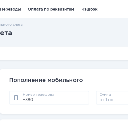
Переводы
Оплата по реквизитам
Кэшбэк
ьного счета
ета
Пополнение мобильного
Номер телефона
Сумма