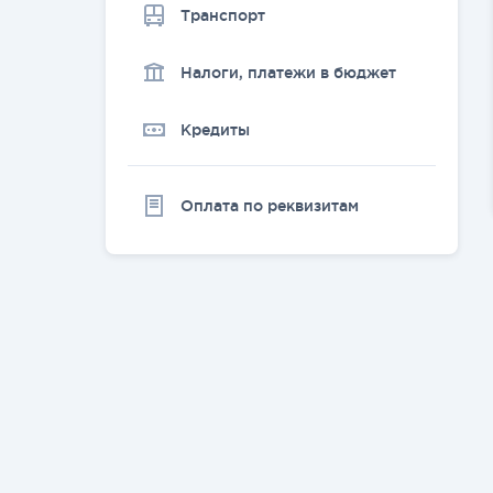
Транспорт
Налоги, платежи в бюджет
Кредиты
Оплата по реквизитам