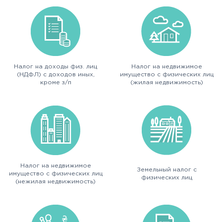
Налог на доходы физ. лиц
Налог на недвижимое
(НДФЛ) с доходов иных,
имущество с физических лиц
кроме з/п
(жилая недвижимость)
Налог на недвижимое
Земельный налог с
имущество с физических лиц
физических лиц
(нежилая недвижимость)