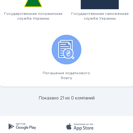
Государственная пограничная
Государственная таможенная
служба Украины
служба Украины
Погашення податкового
боргу
Показано 21 из 0 компаний