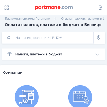
Платежная система Portmone
Оплата налогов, платежи в б
Оплата налогов, платежи в бюджет в Виннице
Налоги, платежи в бюджет
Компании