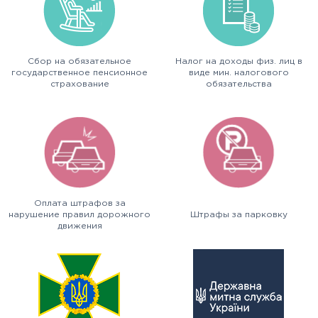
Сбор на обязательное
Налог на доходы физ. лиц в
государственное пенсионное
виде мин. налогового
страхование
обязательства
(приоб.недвижимости)
Оплата штрафов за
нарушение правил дорожного
Штрафы за парковку
движения