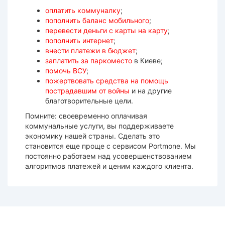
оплатить коммуналку
;
пополнить баланс мобильного
;
перевести деньги с карты на карту
;
пополнить интернет
;
внести платежи в бюджет
;
заплатить за паркоместо
в Киеве;
помочь ВСУ
;
пожертвовать средства на помощь
пострадавшим от войны
и на другие
благотворительные цели.
Помните: своевременно оплачивая
коммунальные услуги, вы поддерживаете
экономику нашей страны. Сделать это
становится еще проще с сервисом Portmone. Мы
постоянно работаем над усовершенствованием
алгоритмов платежей и ценим каждого клиента.