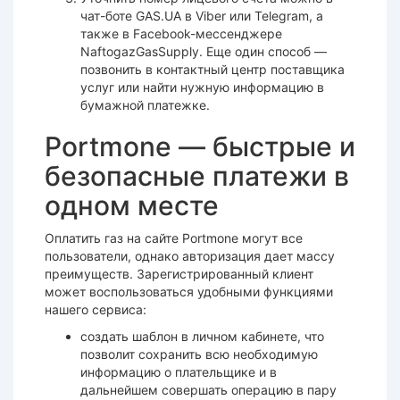
чат-боте GAS.UA в Viber или Telegram, а
также в Facebook-мессенджере
NaftogazGasSupply. Еще один способ —
позвонить в контактный центр поставщика
услуг или найти нужную информацию в
бумажной платежке.
Portmone — быстрые и
безопасные платежи в
одном месте
Оплатить газ на сайте Portmone могут все
пользователи, однако авторизация дает массу
преимуществ. Зарегистрированный клиент
может воспользоваться удобными функциями
нашего сервиса:
создать шаблон в личном кабинете, что
позволит сохранить всю необходимую
информацию о плательщике и в
дальнейшем совершать операцию в пару