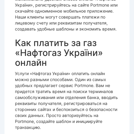
України», регистрируйтесь на сайте Portmone или
скачайте одноименное мобильное приложение.
Наши клиенты могут совершать платежи по
лицевому счету или реквизитам получателя,
создавать удобные шаблоны и экономить время.
Как платить за газ
«Нафтогаз України»
онлайн
Услуги «Нафтогаз України» оплатить онлайн
можно разными способами. Один из самых
удобных предлагает сервис Portmone. Вам не
придется тратить время на поиски терминалов
самообслуживания или отделения банка, вводить
реквизиты получателя, регистрироваться на
сторонних сайтах и беспокоиться о безопасности
своих данных. Просто авторизуйтесь на
Portmone, создайте шаблон и инициируйте
транзакцию.