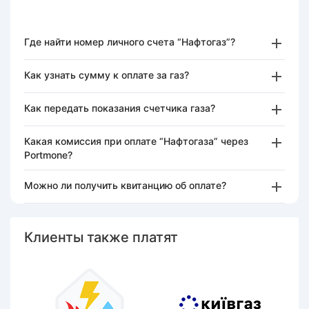
Где найти номер личного счета “Нафтогаз”?
Как узнать сумму к оплате за газ?
Как передать показания счетчика газа?
Какая комиссия при оплате “Нафтогаза” через
Portmone?
Можно ли получить квитанцию об оплате?
Клиенты также платят