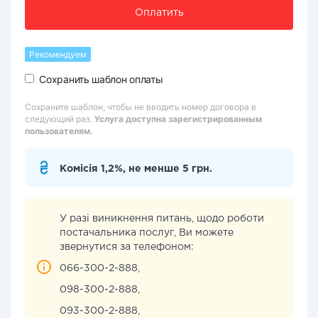
Оплатить
Рекомендуем
Сохранить шаблон оплаты
Сохраните шаблон, чтобы не вводить номер договора в
следующий раз.
Услуга доступна зарегистрированным
пользователям.
Комісія 1,2%, не менше 5 грн.
У разі виникнення питань, щодо роботи
постачальника послуг, Ви можете
звернутися за телефоном:
066-300-2-888,
098-300-2-888,
093-300-2-888,