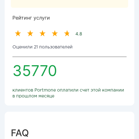
Рейтинг услуги
4.8
Оценили 21 пользователей
35770
клиентов Portmone оплатили счет этой компании
в прошлом месяце
FAQ