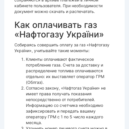
кабинете пользователя. При необходимости
документ можно скачать и распечатать.
Как оплачивать газ
«Нафтогазу України»
Собираясь совершить оплату за газ «Нафтогазу
України», учитывайте такие моменты:
Клиенты оплачивают фактическое
потребление газа. Счета за доставку и
распределение топлива оплачиваются
отдельно: их выставляет оператор ГРМ
(Облгаз).
Согласно закону, «Нафтогаз України» не
имеет права получать показания
непосредственно от потребителей.
Информацию со счетчика необходимо
зафиксировать и передать вашему
оператору ГРМ с 1 по 5 число каждого
месяца.
Уточнить номер лицевого счета можно в