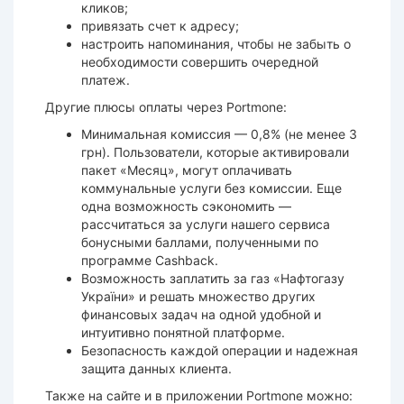
кликов;
привязать счет к адресу;
настроить напоминания, чтобы не забыть о
необходимости совершить очередной
платеж.
Другие плюсы оплаты через Portmone:
Минимальная комиссия — 0,8% (не менее 3
грн). Пользователи, которые активировали
пакет «Месяц», могут оплачивать
коммунальные услуги без комиссии. Еще
одна возможность сэкономить —
рассчитаться за услуги нашего сервиса
бонусными баллами, полученными по
программе Cashback.
Возможность заплатить за газ «Нафтогазу
України» и решать множество других
финансовых задач на одной удобной и
интуитивно понятной платформе.
Безопасность каждой операции и надежная
защита данных клиента.
Также на сайте и в приложении Portmone можно: