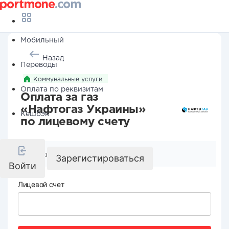
Мобильный
Назад
Переводы
Коммунальные услуги
Оплата по реквизитам
Оплата за газ
«Нафтогаз Украины»
Кешбэк
по лицевому счету
Реквизиты компании
Зарегистироваться
Войти
Лицевой счет