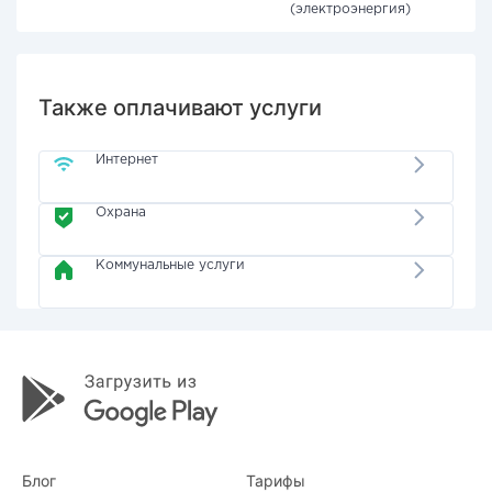
(электроэнергия)
Также оплачивают услуги
Интернет
Охрана
Коммунальные услуги
Блог
Тарифы