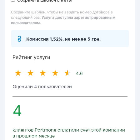
Сохраните шаблон, чтобы не вводить номер договора в
следующий раз.
Услуга доступна зарегистрированным
пользователям.
Комиссия 1.52%, не менее 5 грн.
Рейтинг услуги
4.6
Оценили 4 пользователей
4
клиентов Portmone оплатили счет этой компании
в прошлом месяце