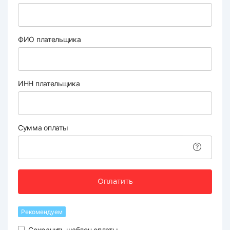
ФИО плательщика
ИНН плательщика
Сумма оплаты
Оплатить
Рекомендуем
Сохранить шаблон оплаты