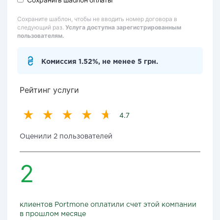
Сохраните шаблон, чтобы не вводить номер договора в
следующий раз.
Услуга доступна зарегистрированным
пользователям.
Комиссия 1.52%, не менее 5 грн.
Рейтинг услуги
4.7
Оценили 2 пользователей
2
клиентов Portmone оплатили счет этой компании
в прошлом месяце