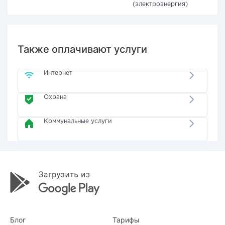
(электроэнергия)
Также оплачивают услуги
Интернет
Охрана
Коммунальные услуги
Блог
Тарифы