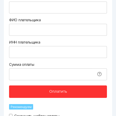
ФИО плательщика
ИНН плательщика
Сумма оплаты
Оплатить
Рекомендуем
Сохранить шаблон оплаты