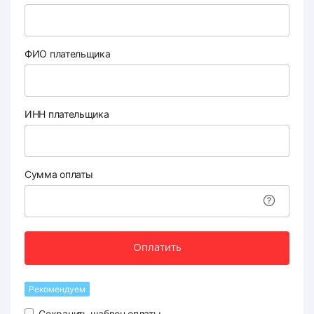
ФИО плательщика
ИНН плательщика
Сумма оплаты
Оплатить
Рекомендуем
Сохранить шаблон оплаты