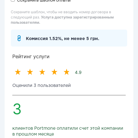
Сохраните шаблон, чтобы не вводить номер договора в
следующий раз.
Услуга доступна зарегистрированным
пользователям.
Комиссия 1.52%, не менее 5 грн.
Рейтинг услуги
4.9
Оценили 3 пользователей
3
клиентов Portmone оплатили счет этой компании
в прошлом месяце