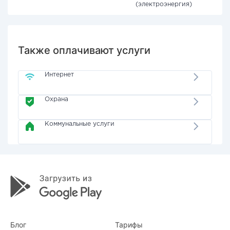
(электроэнергия)
Также оплачивают услуги
Интернет
Охрана
Коммунальные услуги
Блог
Тарифы