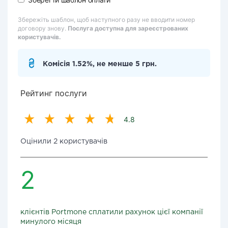
Збережіть шаблон, щоб наступного разу не вводити номер
договору знову.
Послуга доступна для зареєстрованих
користувачів.
Комісія 1.52%, не менше 5 грн.
Рейтинг послуги
4.8
Оцінили 2 користувачів
2
клієнтів Portmone сплатили рахунок цієї компанії
минулого місяця