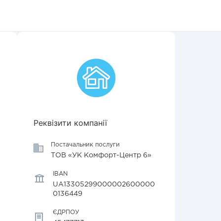
Реквізити компанії
Постачальник послуги
ТОВ «УК Комфорт-Центр 6»
IBAN
UA13305299000002600000
0136449
ЄДРПОУ