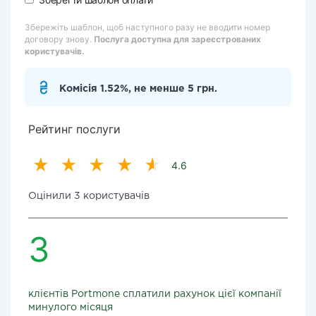
Збережіть шаблон, щоб наступного разу не вводити номер
договору знову.
Послуга доступна для зареєстрованих
користувачів.
Комісія 1.52%, не менше 5 грн.
Рейтинг послуги
4.6
Оцінили 3 користувачів
3
клієнтів Portmone сплатили рахунок цієї компанії
минулого місяця