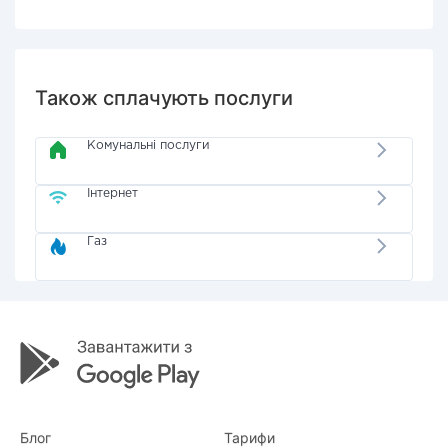
Також сплачують послуги
Комунальні послуги
Інтернет
Газ
Блог
Тарифи