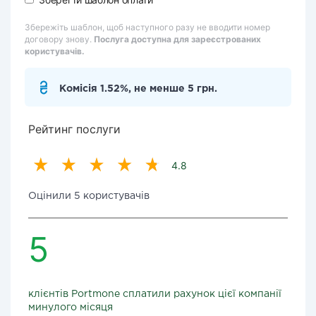
Збережіть шаблон, щоб наступного разу не вводити номер
договору знову.
Послуга доступна для зареєстрованих
користувачів.
Комісія 1.52%, не менше 5 грн.
Рейтинг послуги
4.8
Оцінили 5 користувачів
5
клієнтів Portmone сплатили рахунок цієї компанії
минулого місяця