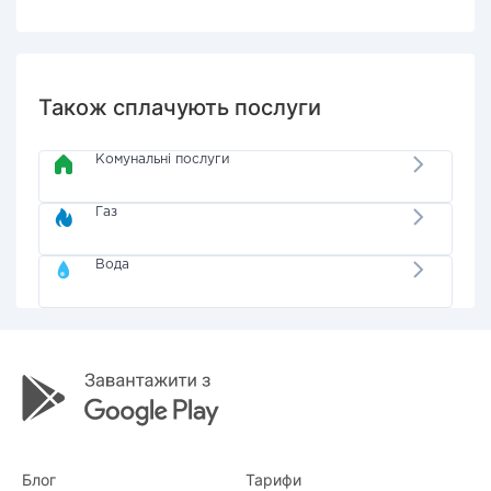
Також сплачують послуги
Комунальні послуги
Газ
Вода
Блог
Тарифи