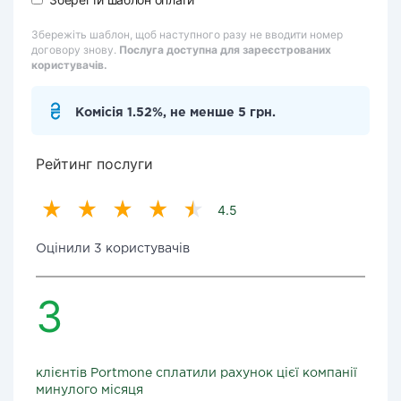
Збережіть шаблон, щоб наступного разу не вводити номер
договору знову.
Послуга доступна для зареєстрованих
користувачів.
Комісія 1.52%, не менше 5 грн.
Рейтинг послуги
4.5
Оцінили 3 користувачів
3
клієнтів Portmone сплатили рахунок цієї компанії
минулого місяця