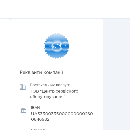
Реквізити компанії
Постачальник послуги
ТОВ "Центр сервісного
обслуговування"
IBAN
UA33300335000000000260
0846582