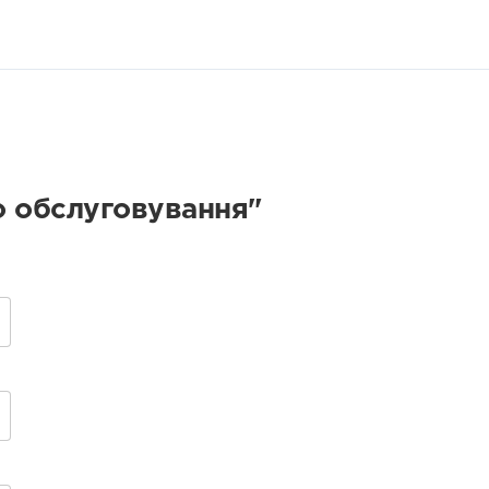
о обслуговування"