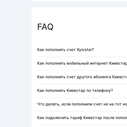
FAQ
Как пополнить счет Kyivstar?
Как пополнить мобильный интернет Киевста
Как пополнить счет другого абонента Киевст
Как пополнить Киевстар по телефону?
Что делать, если пополнили счет не на тот 
Как подключить тариф Киевстар после попол