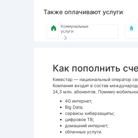
Также оплачивают услуги
Коммунальные
услуги
Как пополнить сче
Киевстар — национальный оператор свя
Компания входит в состав международ
24,3 млн. абонентов. Помимо мобильно
4G интернет;
Big Data;
сервисы киберзащиты;
цифровое ТВ;
домашний интернет;
облачные услуги.