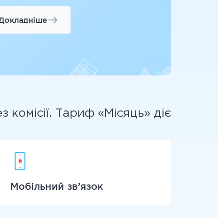
Докладніше
 комісії. Тариф «Місяць» діє
Мобільний зв’язок