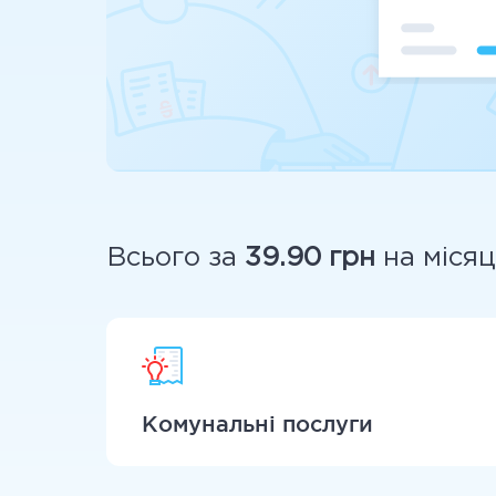
Всього за
39.90 грн
на місяц
Комунальні послуги