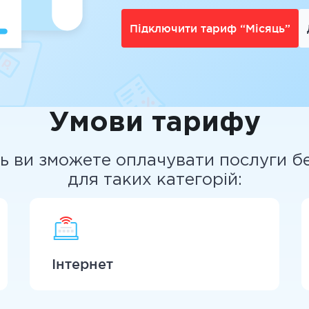
Підключити тариф “Місяць”
Умови тарифу
ь ви зможете оплачувати послуги без
для таких категорій:
Інтернет