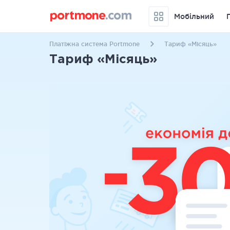
Мобільний
Платіжна система Portmone
Тариф «Місяць»
Тариф «Місяць»