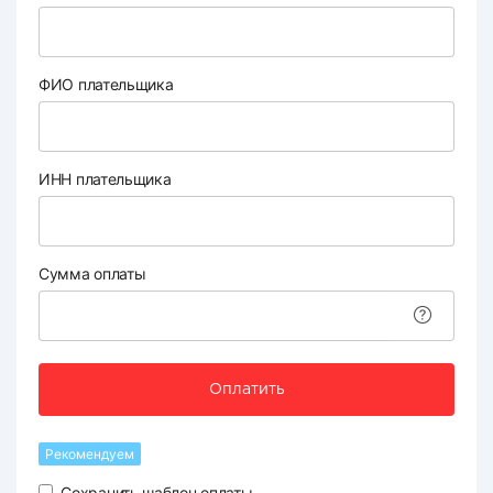
ФИО плательщика
ИНН плательщика
Сумма оплаты
Оплатить
Рекомендуем
Сохранить шаблон оплаты