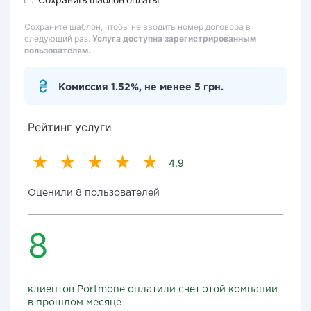
Сохраните шаблон, чтобы не вводить номер договора в
следующий раз.
Услуга доступна зарегистрированным
пользователям.
Комиссия 1.52%, не менее 5 грн.
Рейтинг услуги
4.9
Оценили 8 пользователей
8
клиентов Portmone оплатили счет этой компании
в прошлом месяце