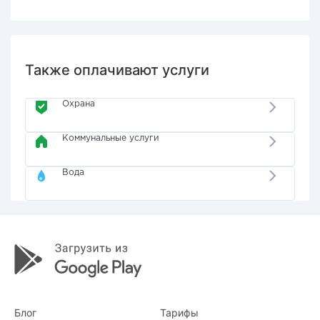
Также оплачивают услуги
Охрана
Коммунальные услуги
Вода
Блог
Тарифы