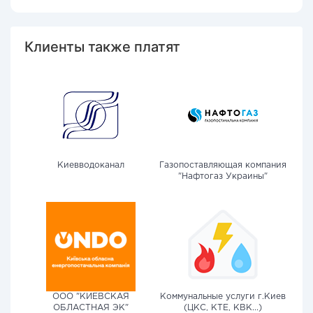
Клиенты также платят
Киевводоканал
Газопоставляющая компания
"Нафтогаз Украины"
ООО "КИЕВСКАЯ
Коммунальные услуги г.Киев
ОБЛАСТНАЯ ЭК"
(ЦКС, КТЕ, КВК...)