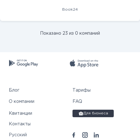
Book24
Показано 23 из 0 компаний
Блог
Тарифы
О компании
FAQ
Квитанции
Для бизнеса
Контакты
Русский