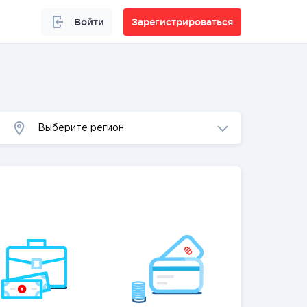
Войти
Зарегистрироваться
Выберите регион