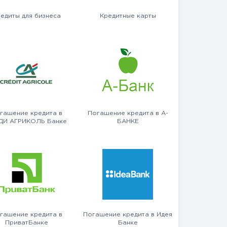
едиты для бизнеса
Кредитные карты
гашение кредита в
Погашение кредита в А-
ДИ АГРИКОЛЬ Банке
БАНКЕ
гашение кредита в
Погашение кредита в Идея
ПриватБанке
Банке