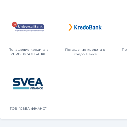
Погашение кредита в
Погашение кредита в
По
УНИВЕРСАЛ БАНКЕ
Кредо Банке
ТОВ "СВЕА ФІНАНС".