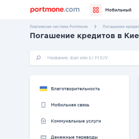
Мобильный
Платежная система Portmone
Погашение кредит
Погашение кредитов в Кие
Благотворительность
Мобильная связь
Коммунальные услуги
Денежные переводы