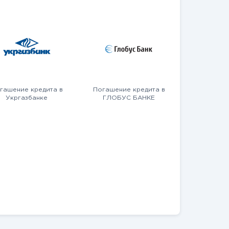
гашение кредита в
Погашение кредита в
Укргазбанке
ГЛОБУС БАНКЕ