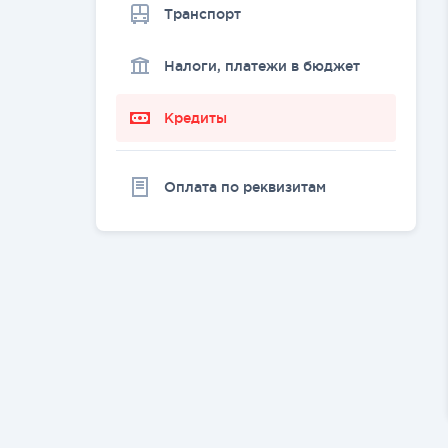
Транспорт
Налоги, платежи в бюджет
Кредиты
Оплата по реквизитам