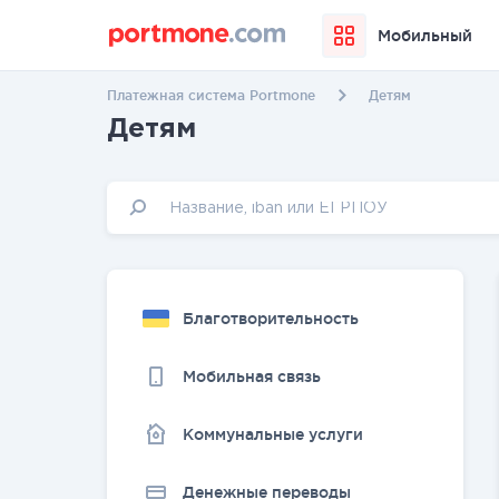
Мобильный
Платежная система Portmone
Детям
Детям
Благотворительность
Мобильная связь
Коммунальные услуги
Денежные переводы