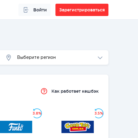
Войти
Зарегистрироваться
Выберите регион
Как работает кешбэк
3.8%
3.5%