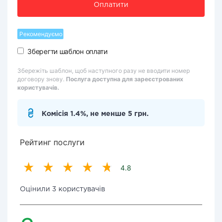
Оплатити
Рекомендуємо
Зберегти шаблон оплати
Збережіть шаблон, щоб наступного разу не вводити номер
договору знову.
Послуга доступна для зареєстрованих
користувачів.
Комісія 1.4%, не менше 5 грн.
Рейтинг послуги
4.8
Оцінили 3 користувачів