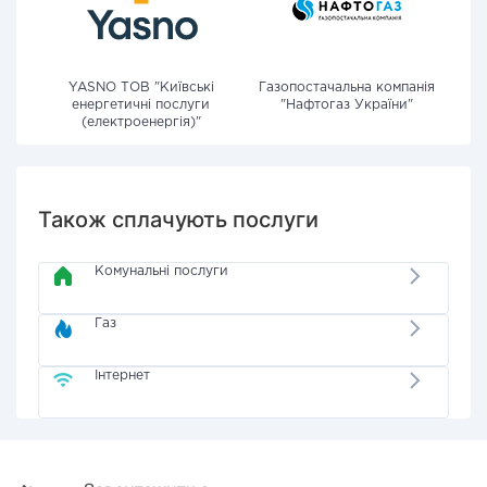
YASNO ТОВ "Київські
Газопостачальна компанія
енергетичні послуги
"Нафтогаз України"
(електроенергія)"
Також сплачують послуги
Комунальні послуги
Газ
Інтернет