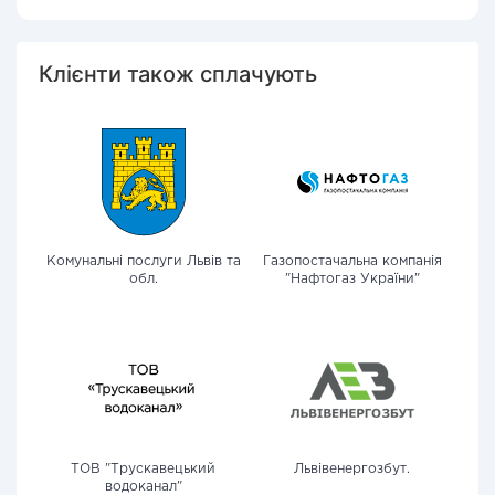
Клієнти також сплачують
Комунальні послуги Львів та
Газопостачальна компанія
обл.
"Нафтогаз України"
ТОВ "Трускавецький
Львівенергозбут.
водоканал"