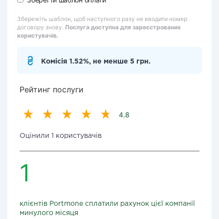
Збережіть шаблон, щоб наступного разу не вводити номер
договору знову.
Послуга доступна для зареєстрованих
користувачів.
Комісія 1.52%, не менше 5 грн.
Рейтинг послуги
4.8
Оцінили 1 користувачів
1
клієнтів Portmone сплатили рахунок цієї компанії
минулого місяця