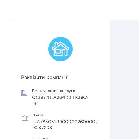
Реквізити компанії
Постачальник послуги
ОСББ "ВОСКРЕСЕНСЬКА
18"
IBAN
UA78305299000002600002
6237203