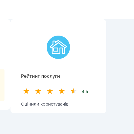
Рейтинг послуги
4.5
Оцінили користувачів