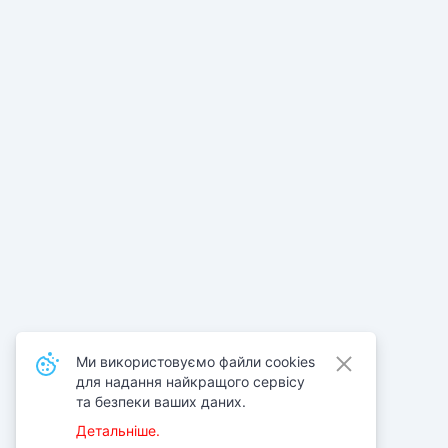
Ми використовуємо файли cookies
для надання найкращого сервісу
та безпеки ваших даних.
Детальніше.