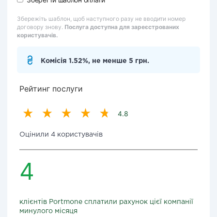
Збережіть шаблон, щоб наступного разу не вводити номер
договору знову.
Послуга доступна для зареєстрованих
користувачів.
Комісія 1.52%, не менше 5 грн.
Рейтинг послуги
4.8
Оцінили 4 користувачів
4
клієнтів Portmone сплатили рахунок цієї компанії
минулого місяця