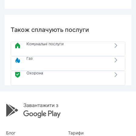
Також сплачують послуги
Комунальні послуги
Газ
Охорона
Блог
Тарифи