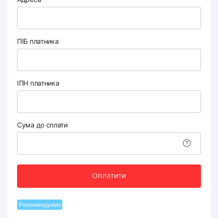
ПІБ платника
ІПН платника
Сума до сплати
Оплатити
Рекомендуємо