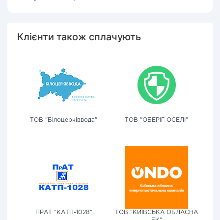
Клієнти також сплачують
ТОВ "Білоцерківвода"
ТОВ "ОБЕРІГ ОСЕЛІ"
ПРАТ "КАТП-1028"
ТОВ "КИЇВСЬКА ОБЛАСНА