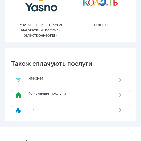
YASNO ТОВ "Київські
КОЛО.ТБ
енергетичні послуги
(електроенергія)"
Також сплачують послуги
Інтернет
Комунальні послуги
Газ