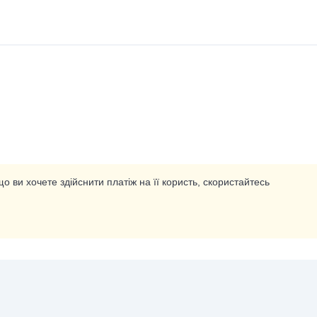
о ви хочете здійснити платіж на її користь, скористайтесь