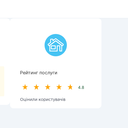
Рейтинг послуги
4.8
Оцінили користувачів