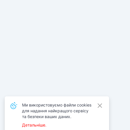
Ми використовуємо файли cookies
для надання найкращого сервісу
та безпеки ваших даних.
Детальніше.