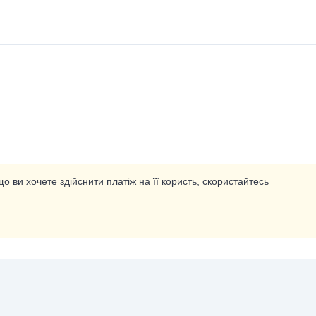
о ви хочете здійснити платіж на її користь, скористайтесь