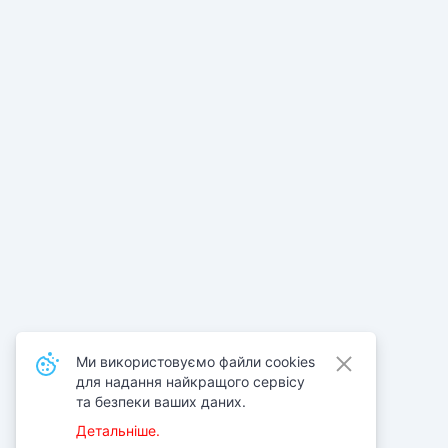
Ми використовуємо файли cookies
для надання найкращого сервісу
та безпеки ваших даних.
Детальніше.