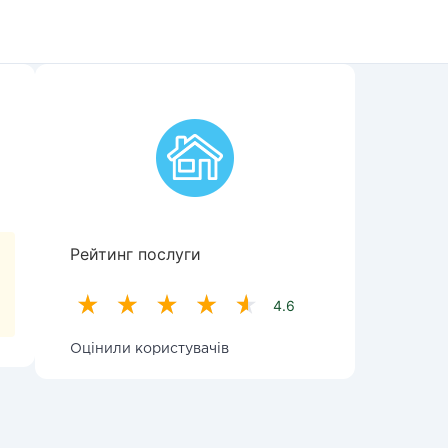
Рейтинг послуги
4.6
Оцінили користувачів