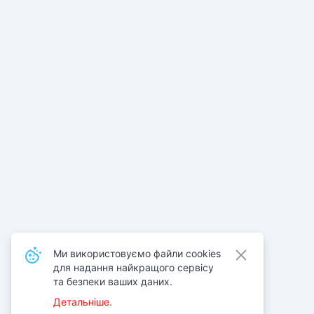
Ми використовуємо файли cookies
для надання найкращого сервісу
та безпеки ваших даних.
Детальніше.