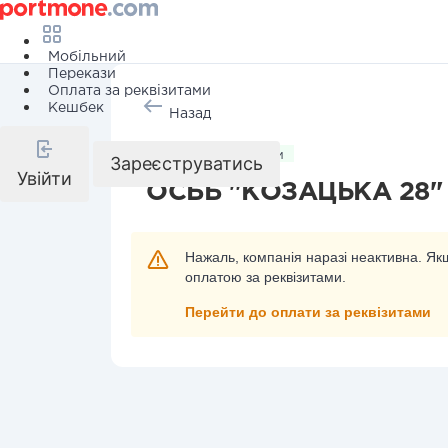
Мобільний
Перекази
Оплата за реквізитами
Кешбек
Назад
Комунальні послуги
Зареєструватись
Увійти
ОСББ "КОЗАЦЬКА 28"
Нажаль, компанія наразі неактивна. Якщ
оплатою за реквізитами.
Перейти до оплати за реквізитами