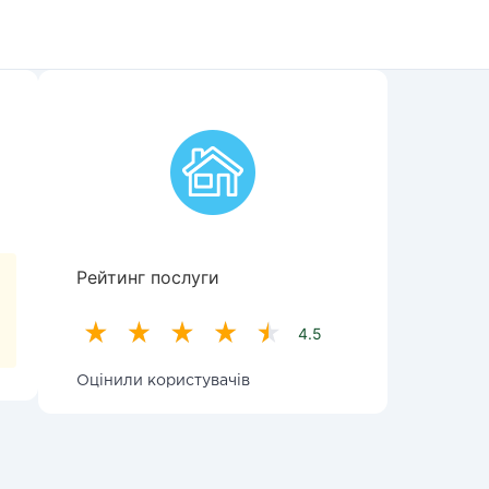
Рейтинг послуги
4.5
Оцінили користувачів