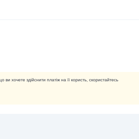
о ви хочете здійснити платіж на її користь, скористайтесь