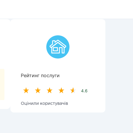
Рейтинг послуги
4.6
Оцінили користувачів