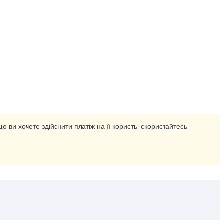
о ви хочете здійснити платіж на її користь, скористайтесь