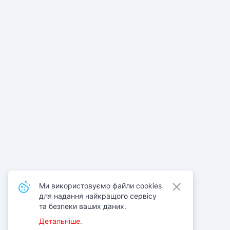
Ми використовуємо файли cookies
для надання найкращого сервісу
та безпеки ваших даних.
Детальніше.