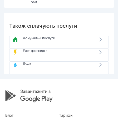
обл.
Також сплачують послуги
Комунальні послуги
Електроенергія
Вода
Блог
Тарифи