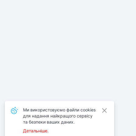
Ми використовуємо файли cookies
для надання найкращого сервісу
та безпеки ваших даних.
Детальніше.