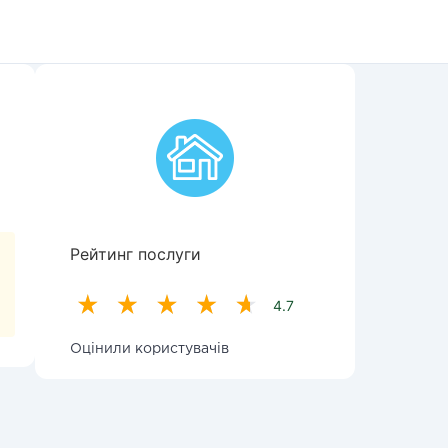
Рейтинг послуги
4.7
Оцінили користувачів