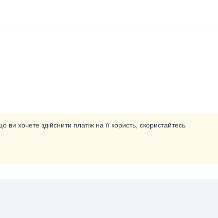
о ви хочете здійснити платіж на її користь, скористайтесь