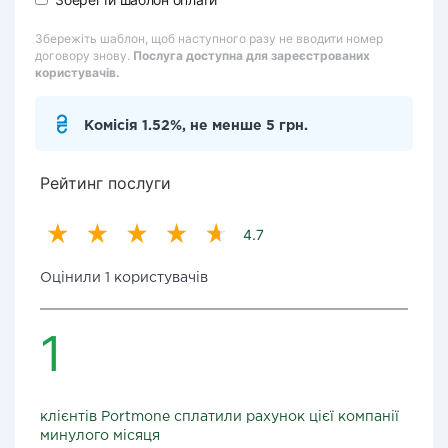
Збережіть шаблон, щоб наступного разу не вводити номер
договору знову.
Послуга доступна для зареєстрованих
користувачів.
Комісія 1.52%, не менше 5 грн.
Рейтинг послуги
4.7
Оцінили 1 користувачів
1
клієнтів Portmone сплатили рахунок цієї компанії
минулого місяця