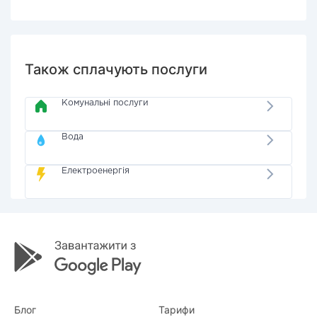
Також сплачують послуги
Комунальні послуги
Вода
Електроенергія
Блог
Тарифи