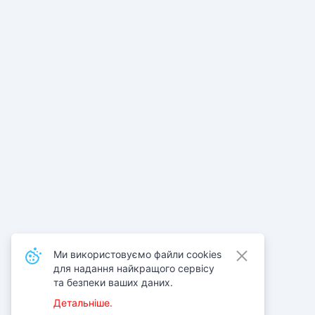
Ми використовуємо файли cookies
для надання найкращого сервісу
та безпеки ваших даних.
Детальніше.