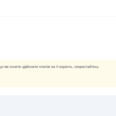
о ви хочете здійснити платіж на її користь, скористайтесь