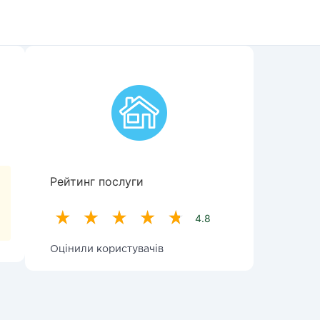
Рейтинг послуги
4.8
Оцінили користувачів