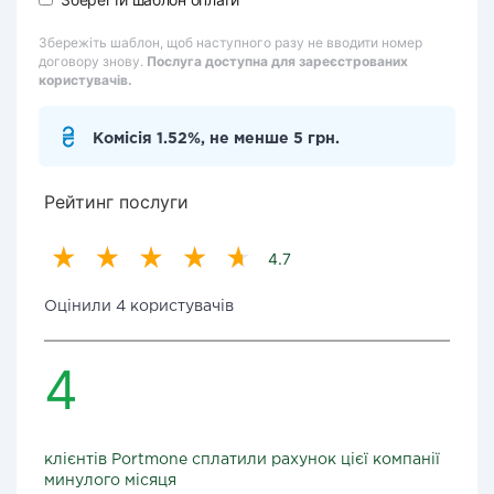
Збережіть шаблон, щоб наступного разу не вводити номер
договору знову.
Послуга доступна для зареєстрованих
користувачів.
Комісія 1.52%, не менше 5 грн.
Рейтинг послуги
4.7
Оцінили 4 користувачів
4
клієнтів Portmone сплатили рахунок цієї компанії
минулого місяця