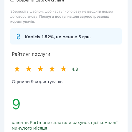
Збережіть шаблон, щоб наступного разу не вводити номер
договору знову.
Послуга доступна для зареєстрованих
користувачів.
Комісія 1.52%, не менше 5 грн.
Рейтинг послуги
4.8
Оцінили 9 користувачів
9
клієнтів Portmone сплатили рахунок цієї компанії
минулого місяця