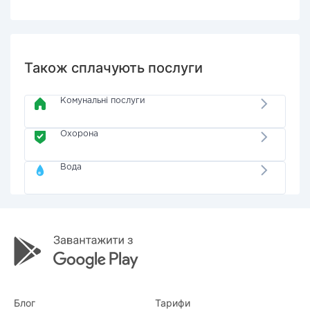
Також сплачують послуги
Комунальні послуги
Охорона
Вода
Блог
Тарифи