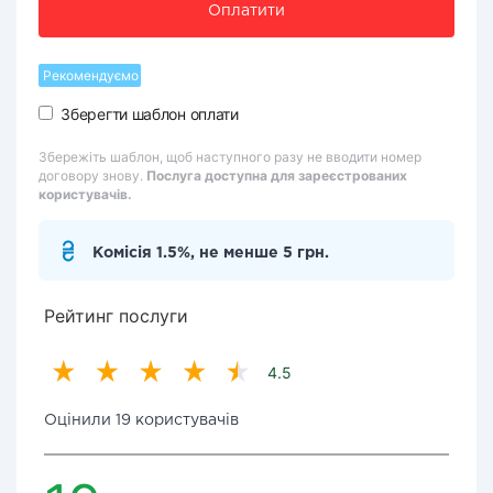
Оплатити
Рекомендуємо
Зберегти шаблон оплати
Збережіть шаблон, щоб наступного разу не вводити номер
договору знову.
Послуга доступна для зареєстрованих
користувачів.
Комісія 1.5%, не менше 5 грн.
Рейтинг послуги
4.5
Оцінили 19 користувачів