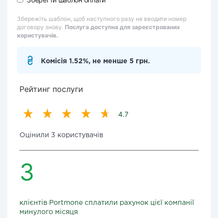
Збережіть шаблон, щоб наступного разу не вводити номер
договору знову.
Послуга доступна для зареєстрованих
користувачів.
Комісія 1.52%, не менше 5 грн.
Рейтинг послуги
4.7
Оцінили 3 користувачів
3
клієнтів Portmone сплатили рахунок цієї компанії
минулого місяця