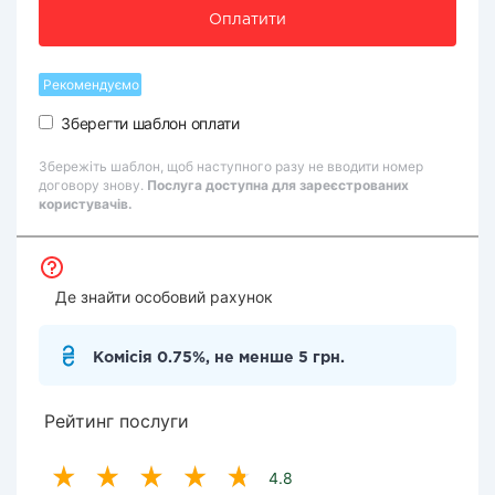
Оплатити
Рекомендуємо
Зберегти шаблон оплати
Збережіть шаблон, щоб наступного разу не вводити номер
договору знову.
Послуга доступна для зареєстрованих
користувачів.
Де знайти особовий рахунок
Комісія 0.75%, не менше 5 грн.
Рейтинг послуги
4.8