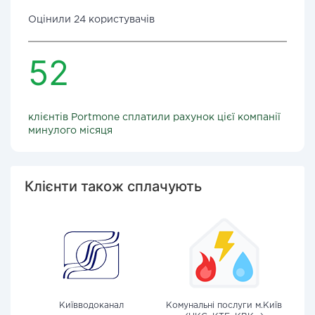
Оцінили 24 користувачів
52
клієнтів Portmone сплатили рахунок цієї компанії
минулого місяця
Клієнти також сплачують
Київводоканал
Комунальні послуги м.Київ