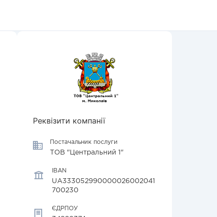
Реквізити компанії
Постачальник послуги
ТОВ "Центральний 1"
IBAN
UA333052990000026002041
700230
ЄДРПОУ